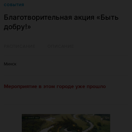
СОБЫТИЯ
Благотворительная акция «Быть
добру!»
РАСПИСАНИЕ
ОПИСАНИЕ
Минск
Мероприятие в этом городе уже прошло