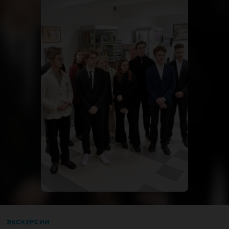
ЭКСКУРСИИ