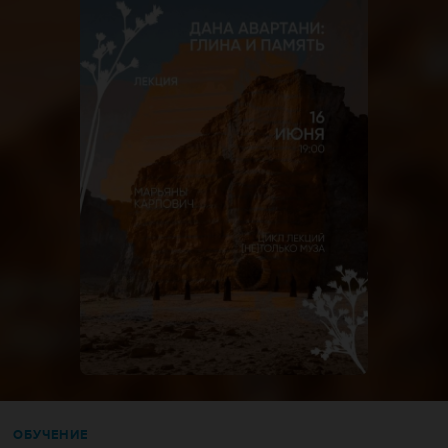
ОБУЧЕНИЕ