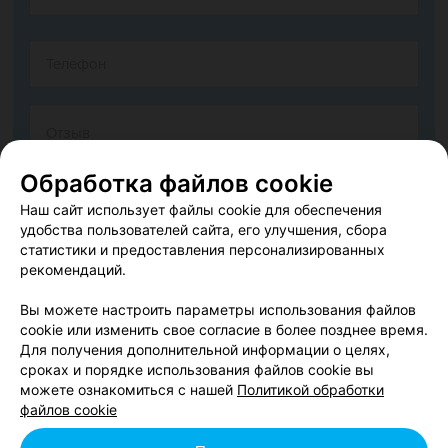
Обработка файлов cookie
Наш сайт использует файлы cookie для обеспечения
удобства пользователей сайта, его улучшения, сбора
статистики и предоставления персонализированных
рекомендаций.
Согласен опубликовать отзыв. Подробнее об
условиях
обработки персональных данных
и
механизме реализации
Вы можете настроить параметры использования файлов
прав
cookie или изменить свое согласие в более позднее время.
Для получения дополнительной информации о целях,
сроках и порядке использования файлов cookie вы
можете ознакомиться с нашей
Политикой обработки
Добавить отзыв
файлов cookie