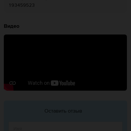
193459523
Видео
Оставить отзыв