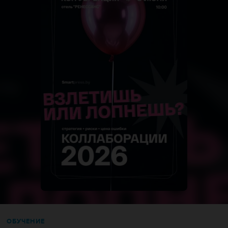
ОБУЧЕНИЕ