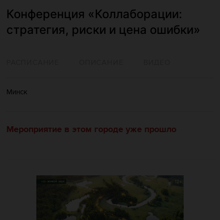
Конференция «Коллаборации:
стратегия, риски и цена ошибки»
РАСПИСАНИЕ
ОПИСАНИЕ
ВИДЕО
Минск
Мероприятие в этом городе уже прошло