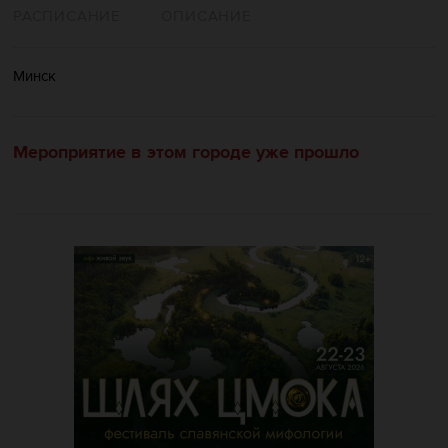
РАСПИСАНИЕ
ОПИСАНИЕ
Минск
Мероприятие в этом городе уже прошло