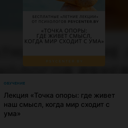
ОБУЧЕНИЕ
Лекция «Точка опоры: где живет
наш смысл, когда мир сходит с
ума»