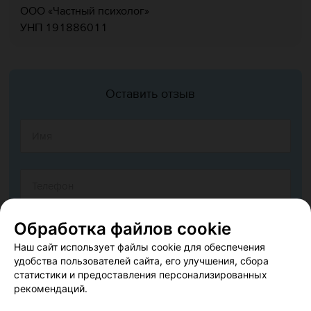
ООО «Частный психолог»
УНП 191886011
Оставить отзыв
Обработка файлов cookie
Наш сайт использует файлы cookie для обеспечения
удобства пользователей сайта, его улучшения, сбора
статистики и предоставления персонализированных
рекомендаций.