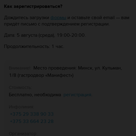
Как зарегистрироваться?
Дождитесь загрузки
формы
и оставьте свой email — вам
придёт письмо с подтверждением регистрации.
Дата: 5 августа (среда), 19:00-20:00.
Продолжительность: 1 час.
Место проведения: Минск, ул. Кульман,
Внимание!:
1/8 (гастродвор «Манифест»)
Стоимость:
регистрация
Бесплатно, необходима
.
Инфолиния:
+375 29 338 90 33
+375 33 664 23 28
Организатор: