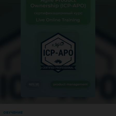
ОБУЧЕНИЕ