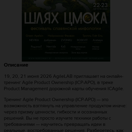
Описание
19, 20, 21 июня 2026 AgileLAB приглашает на онлайн-
тренинг Agile Product Ownership (ICP-APO), в треке
Product Management дорожной карты обучения ICAgile.
Тренинг Agile Product Ownership (ICP-APO) — это
возможность взглянуть на управление продуктом иначе:
через призму ценности, гибкости и осознанных
решений. Вы не просто изучите техники работы с
требованиями — научитесь превращать идеи в
реальные, востребованные решения. Разберетесь, как