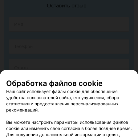
Оставить отзыв
Обработка файлов cookie
Наш сайт использует файлы cookie для обеспечения
удобства пользователей сайта, его улучшения, сбора
статистики и предоставления персонализированных
рекомендаций.
Согласен опубликовать отзыв. Подробнее об
условиях
обработки персональных данных
и
механизме реализации
Вы можете настроить параметры использования файлов
прав
cookie или изменить свое согласие в более позднее время.
Для получения дополнительной информации о целях,