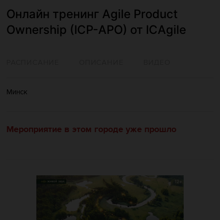
Онлайн тренинг Agile Product
Ownership (ICP-APO) от ICAgile
РАСПИСАНИЕ
ОПИСАНИЕ
ВИДЕО
Минск
Мероприятие в этом городе уже прошло