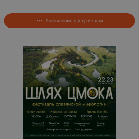
Расписание в другие дни