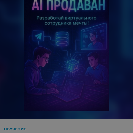
ОБУЧЕНИЕ