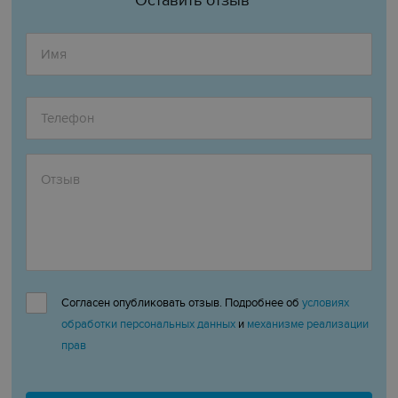
Оставить отзыв
Согласен опубликовать отзыв. Подробнее об
условиях
обработки персональных данных
и
механизме реализации
прав