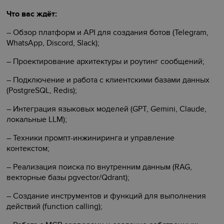
Что вас ждёт:
– Обзор платформ и API для создания ботов (Telegram,
WhatsApp, Discord, Slack);
– Проектирование архитектуры и роутинг сообщений;
– Подключение и работа с клиентскими базами данных
(PostgreSQL, Redis);
– Интеграция языковых моделей (GPT, Gemini, Claude,
локальные LLM);
– Техники промпт-инжиниринга и управление
контекстом;
– Реализация поиска по внутренним данным (RAG,
векторные базы pgvector/Qdrant);
– Создание инструментов и функций для выполнения
действий (function calling);