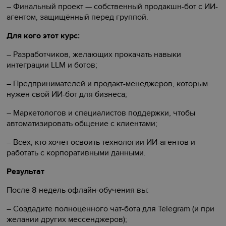
– Финальный проект — собственный продакшн-бот с ИИ-
агентом, защищённый перед группой.
Для кого этот курс:
– Разработчиков, желающих прокачать навыки
интеграции LLM и ботов;
– Предпринимателей и продакт-менеджеров, которым
нужен свой ИИ-бот для бизнеса;
– Маркетологов и специалистов поддержки, чтобы
автоматизировать общение с клиентами;
– Всех, кто хочет освоить технологии ИИ-агентов и
работать с корпоративными данными.
Результат
После 8 недель офлайн-обучения вы:
– Создадите полноценного чат-бота для Telegram (и при
желании других мессенджеров);