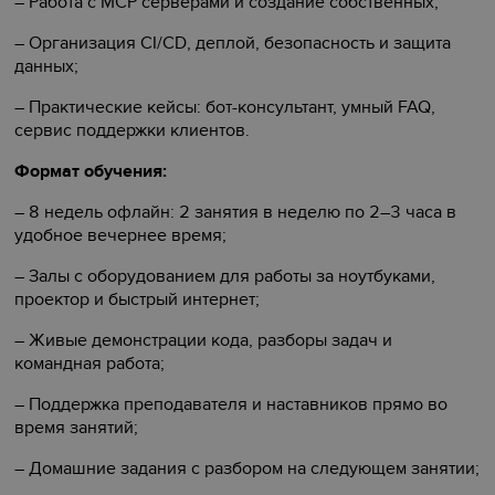
– Работа с MCP серверами и создание собственных;
– Организация CI/CD, деплой, безопасность и защита
данных;
– Практические кейсы: бот-консультант, умный FAQ,
сервис поддержки клиентов.
Формат обучения:
– 8 недель офлайн: 2 занятия в неделю по 2–3 часа в
удобное вечернее время;
– Залы с оборудованием для работы за ноутбуками,
проектор и быстрый интернет;
– Живые демонстрации кода, разборы задач и
командная работа;
– Поддержка преподавателя и наставников прямо во
время занятий;
– Домашние задания с разбором на следующем занятии;