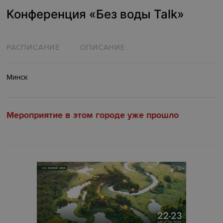
Конференция «Без воды Talk»
РАСПИСАНИЕ
ОПИСАНИЕ
Минск
Мероприятие в этом городе уже прошло