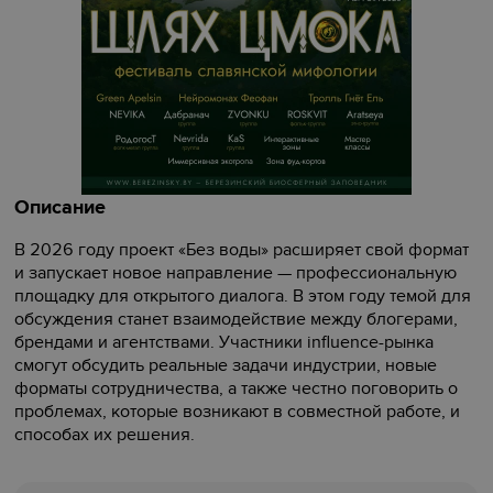
Описание
В 2026 году проект «Без воды» расширяет свой формат
и запускает новое направление — профессиональную
площадку для открытого диалога. В этом году темой для
обсуждения станет взаимодействие между блогерами,
брендами и агентствами. Участники influence-рынка
смогут обсудить реальные задачи индустрии, новые
форматы сотрудничества, а также честно поговорить о
проблемах, которые возникают в совместной работе, и
способах их решения.