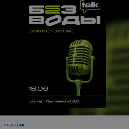
ОБУЧЕНИЕ