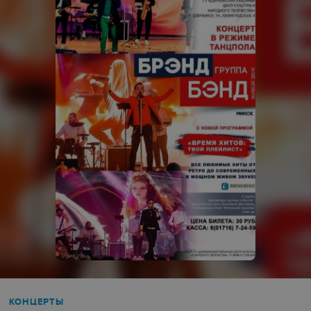
КОНЦЕРТЫ