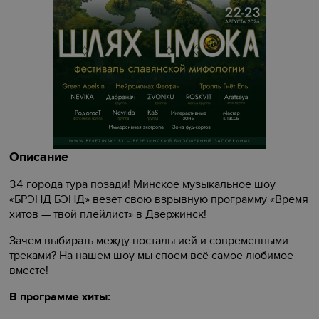
Описание
34 города тура позади! Минское музыкальное шоу
«БРЭНД БЭНД» везет свою взрывную программу «Время
хитов — твой плейлист» в Дзержинск!
Зачем выбирать между ностальгией и современными
треками? На нашем шоу мы споем всё самое любимое
вместе!
В программе хиты: