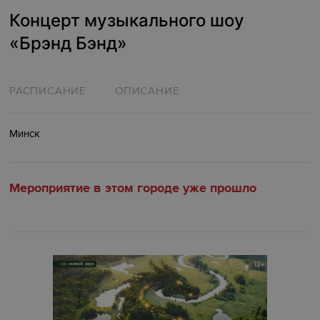
Концерт музыкального шоу
«‎Брэнд Бэнд»
РАСПИСАНИЕ
ОПИСАНИЕ
Минск
Мероприятие в этом городе уже прошло