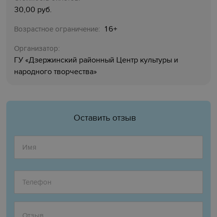
30,00 руб.
16+
Возрастное ограничение:
Организатор:
ГУ «‎Дзержинский районный Центр культуры и
народного творчества»
Оставить отзыв