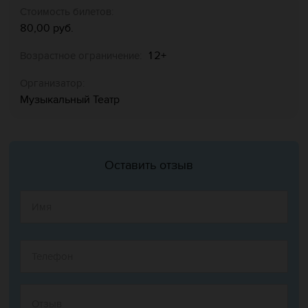
Стоимость билетов:
80,00 руб.
12+
Возрастное ограничение:
Организатор:
Музыкальный Театр
Оставить отзыв