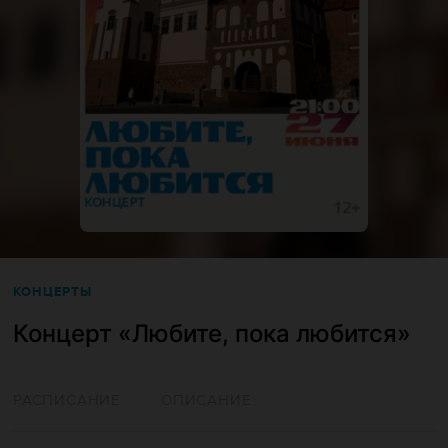
КОНЦЕРТЫ
Концерт «Любите, пока любится»
РАСПИСАНИЕ
ОПИСАНИЕ