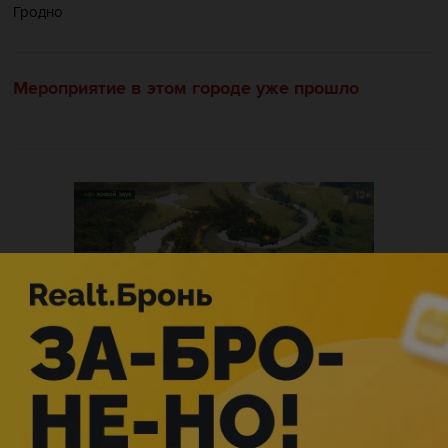
Гродно
Мероприятие в этом городе уже прошло