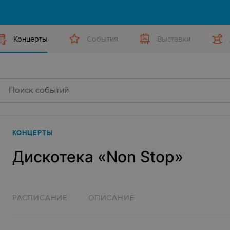
Концерты
События
Выставки
КОНЦЕРТЫ
Дискотека «‎Non Stop»‎
РАСПИСАНИЕ
ОПИСАНИЕ