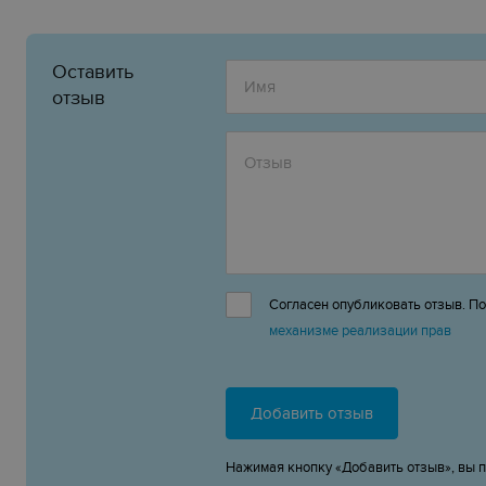
Оставить
отзыв
Согласен опубликовать отзыв. П
механизме реализации прав
Добавить отзыв
Нажимая кнопку «Добавить отзыв», вы 