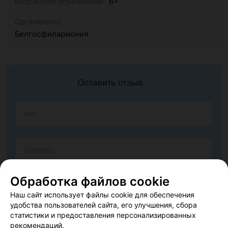
6+
Возрастное ограничение:
Организатор:
Белгосфилармония
Оставить отзыв
Обработка файлов cookie
Наш сайт использует файлы cookie для обеспечения
удобства пользователей сайта, его улучшения, сбора
статистики и предоставления персонализированных
рекомендаций.