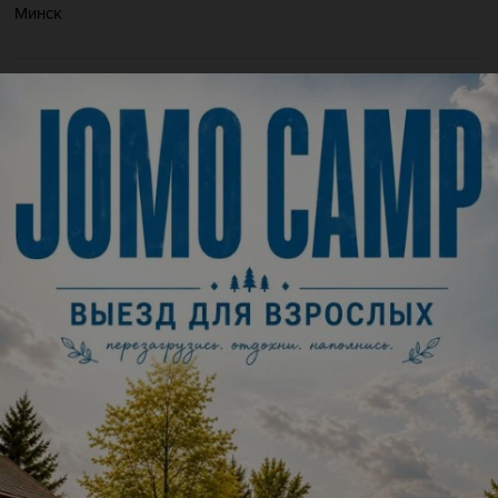
Минск
Мероприятие в этом городе уже прошло