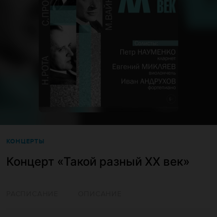
КОНЦЕРТЫ
Концерт «‎Такой разный ХХ век»‎
РАСПИСАНИЕ
ОПИСАНИЕ