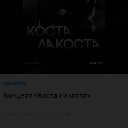
КОНЦЕРТЫ
Концерт «‎Коста Лакоста»
РАСПИСАНИЕ
ОПИСАНИЕ