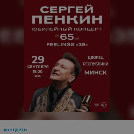
КОНЦЕРТЫ