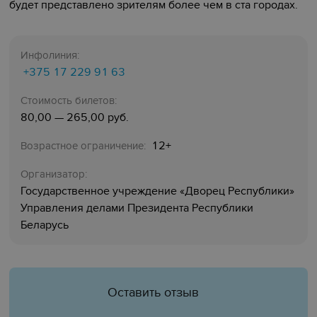
будет представлено зрителям более чем в ста городах.
Инфолиния:
+375 17 229 91 63
Стоимость билетов:
80,00 — 265,00 руб.
12+
Возрастное ограничение:
Организатор:
Государственное учреждение «‎Дворец Республики»
Управления делами Президента Республики
Беларусь
Оставить отзыв