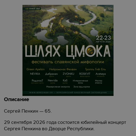
Описание
Сергей Пенкин — 65.
29 сентября 2026 года состоится юбилейный концерт
Сергея Пенкина во Дворце Республики.