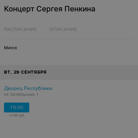
Концерт Сергея Пенкина
РАСПИСАНИЕ
ОПИСАНИЕ
Минск
ВТ
, 29 СЕНТЯБРЯ
Дворец Республики
пл. Октябрьская, 1
19:00
от 80 руб.