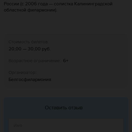
России (с 2006 года
—
солистка Калининградской
областной филармонии).
Стоимость билетов:
20,00 — 30,00 руб.
6+
Возрастное ограничение:
Организатор:
Белгосфилармония
Оставить отзыв