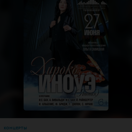
КОНЦЕРТЫ