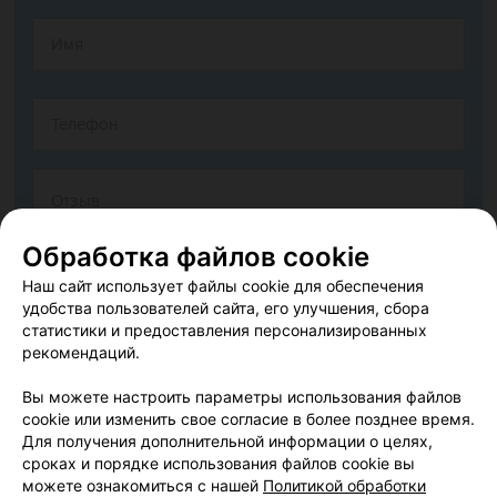
Обработка файлов cookie
Наш сайт использует файлы cookie для обеспечения
удобства пользователей сайта, его улучшения, сбора
статистики и предоставления персонализированных
рекомендаций.
Согласен опубликовать отзыв. Подробнее об
условиях
обработки персональных данных
и
механизме реализации
Вы можете настроить параметры использования файлов
прав
cookie или изменить свое согласие в более позднее время.
Для получения дополнительной информации о целях,
сроках и порядке использования файлов cookie вы
можете ознакомиться с нашей
Политикой обработки
Добавить отзыв