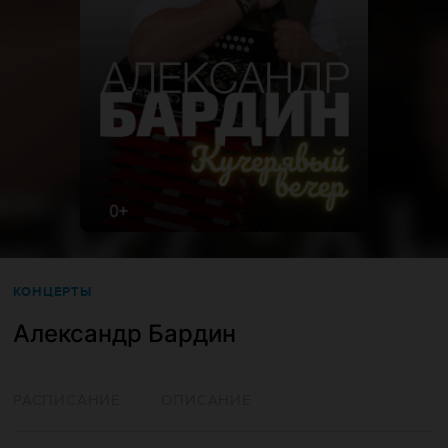
КОНЦЕРТЫ
Александр Бардин
РАСПИСАНИЕ
ОПИСАНИЕ