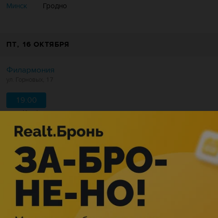
Минск
Гродно
ПТ
, 16 ОКТЯБРЯ
Филармония
ул. Горновых, 17
19:00
от 49 руб.