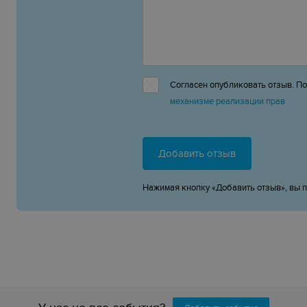
Согласен опубликовать отзыв. П
механизме реализации прав
Добавить отзыв
Нажимая кнопку «Добавить отзыв», вы 