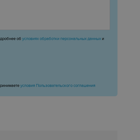
одробнее об
условиях обработки персональных данных
и
принимаете
условия Пользовательского соглашения