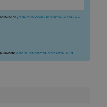
одробнее об
условиях обработки персональных данных
и
принимаете
условия Пользовательского соглашения