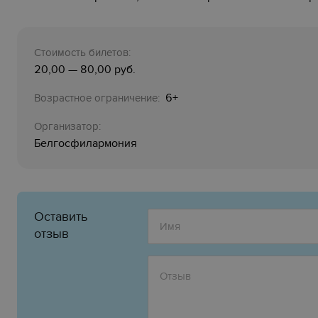
Стоимость билетов:
20,00 — 80,00 руб.
6+
Возрастное ограничение:
Организатор:
Белгосфилармония
Оставить
отзыв