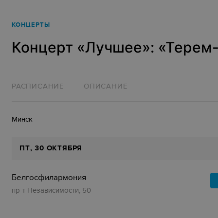
КОНЦЕРТЫ
Концерт «Лучшее‎»‎: «Терем
РАСПИСАНИЕ
ОПИСАНИЕ
Минск
ПТ
, 30 ОКТЯБРЯ
Белгосфилармония
пр-т Независимости, 50