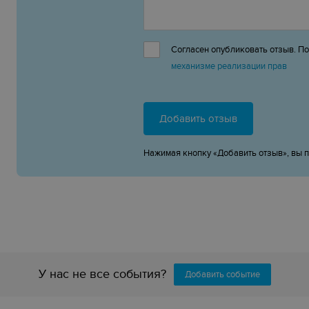
Согласен опубликовать отзыв. П
механизме реализации прав
Добавить отзыв
Нажимая кнопку «Добавить отзыв», вы 
У нас не все события?
Добавить событие