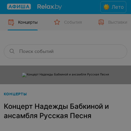
Лето
Концерты
События
Выставки
КОНЦЕРТЫ
Концерт Надежды Бабкиной и
ансамбля Русская Песня