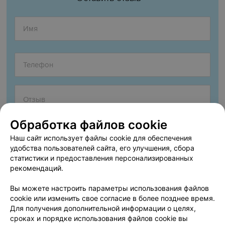
Обработка файлов cookie
Наш сайт использует файлы cookie для обеспечения
удобства пользователей сайта, его улучшения, сбора
статистики и предоставления персонализированных
рекомендаций.
Согласен опубликовать отзыв. Подробнее об
условиях
обработки персональных данных
и
механизме реализации
Вы можете настроить параметры использования файлов
прав
cookie или изменить свое согласие в более позднее время.
Для получения дополнительной информации о целях,
сроках и порядке использования файлов cookie вы