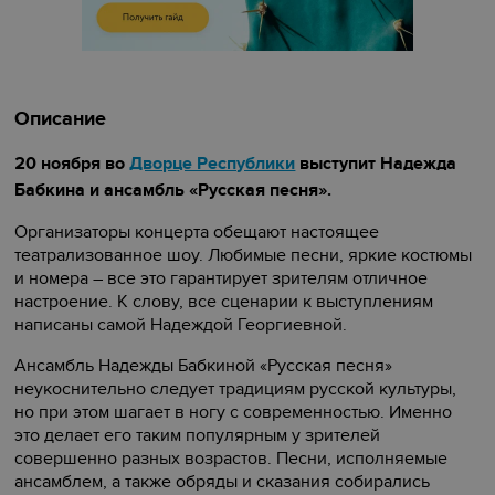
Описание
20 ноября во
Дворце Республики
выступит Надежда
Бабкина и ансамбль «Русская песня».
Организаторы концерта обещают настоящее
театрализованное шоу. Любимые песни, яркие костюмы
и номера – все это гарантирует зрителям отличное
настроение. К слову, все сценарии к выступлениям
написаны самой Надеждой Георгиевной.
Ансамбль Надежды Бабкиной «Русская песня»
неукоснительно следует традициям русской культуры,
но при этом шагает в ногу с современностью. Именно
это делает его таким популярным у зрителей
совершенно разных возрастов. Песни, исполняемые
ансамблем, а также обряды и сказания собирались