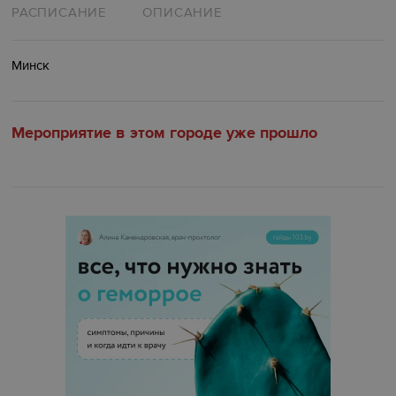
РАСПИСАНИЕ
ОПИСАНИЕ
Минск
Мероприятие в этом городе уже прошло