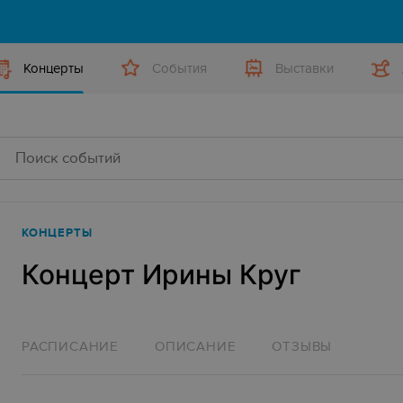
Концерты
События
Выставки
КОНЦЕРТЫ
Концерт Ирины Круг
РАСПИСАНИЕ
ОПИСАНИЕ
ОТЗЫВЫ