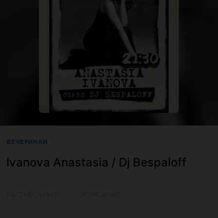
ВЕЧЕРИНКИ
Ivanova Anastasia / Dj Bespaloff
РАСПИСАНИЕ
ОПИСАНИЕ