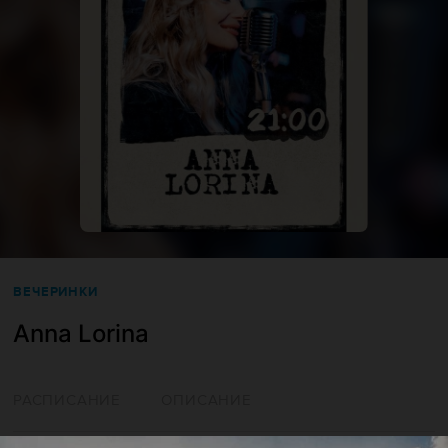
ВЕЧЕРИНКИ
Anna Lorina
РАСПИСАНИЕ
ОПИСАНИЕ