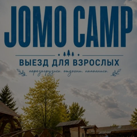
Минск
Мероприятие в этом городе уже прошло