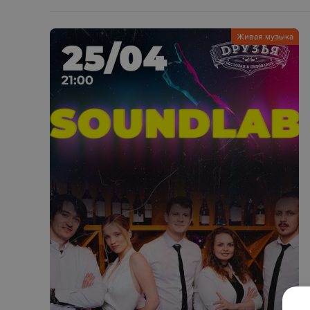
Живая музыка