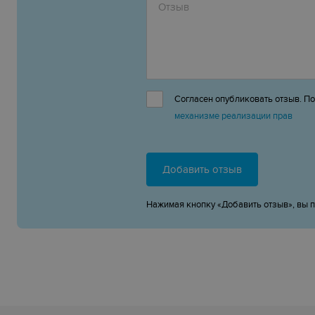
Согласен опубликовать отзыв. П
механизме реализации прав
Добавить отзыв
Нажимая кнопку «Добавить отзыв», вы 