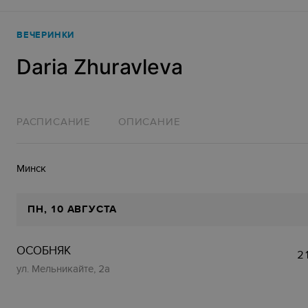
ВЕЧЕРИНКИ
Daria Zhuravleva
РАСПИСАНИЕ
ОПИСАНИЕ
Минск
ПН
, 10 АВГУСТА
ОСОБНЯК
2
ул. Мельникайте, 2а