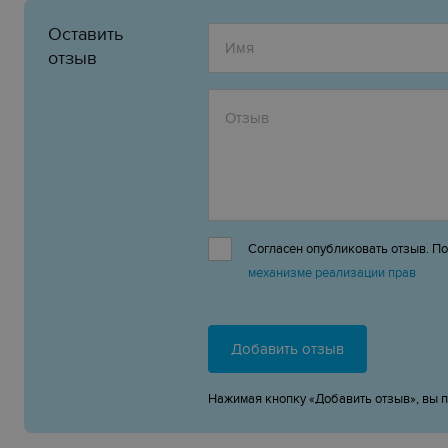
Оставить
отзыв
Согласен опубликовать отзыв. П
механизме реализации прав
Добавить отзыв
Нажимая кнопку «Добавить отзыв», вы 