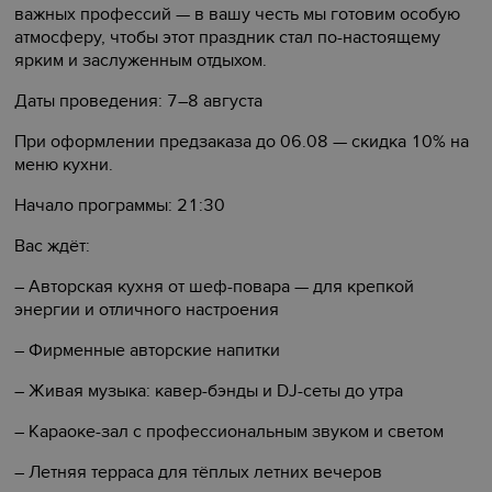
важных профессий — в вашу честь мы готовим особую
атмосферу, чтобы этот праздник стал по-настоящему
ярким и заслуженным отдыхом.
Даты проведения: 7–8 августа
При оформлении предзаказа до 06.08 — скидка 10% на
меню кухни.
Начало программы: 21:30
Вас ждёт:
– Авторская кухня от шеф-повара — для крепкой
энергии и отличного настроения
– Фирменные авторские напитки
– Живая музыка: кавер-бэнды и DJ-сеты до утра
– Караоке-зал с профессиональным звуком и светом
– Летняя терраса для тёплых летних вечеров