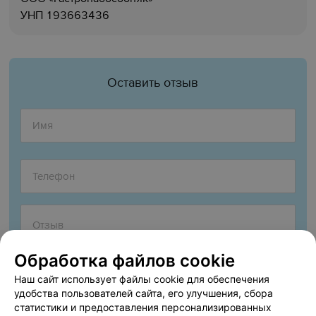
УНП 193663436
Оставить отзыв
Обработка файлов cookie
Наш сайт использует файлы cookie для обеспечения
удобства пользователей сайта, его улучшения, сбора
статистики и предоставления персонализированных