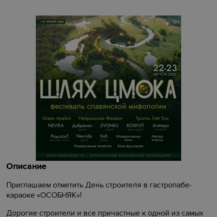
Описание
Приглашаем отметить День строителя в гастропабе-
караоке «ОСОБНЯК»!
Дорогие строители и все причастные к одной из самых