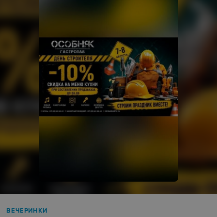
ВЕЧЕРИНКИ