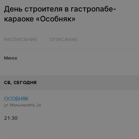
День строителя в гастропабе-
караоке «Особняк»
РАСПИСАНИЕ
ОПИСАНИЕ
Минск
СБ
, СЕГОДНЯ
ОСОБНЯК
ул. Мельникайте, 2а
21:30