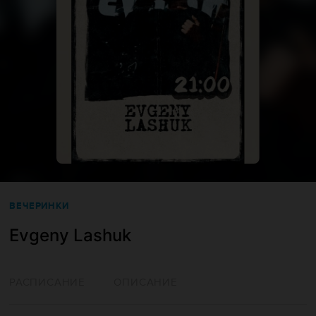
ВЕЧЕРИНКИ
Evgeny Lashuk
РАСПИСАНИЕ
ОПИСАНИЕ