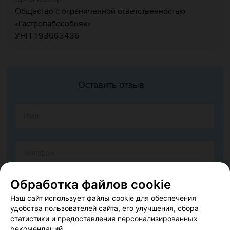
Общество с ограниченной ответственностью
«Гастропабособняк»
УНП
193663436
Оставить отзыв
Обработка файлов cookie
Наш сайт использует файлы cookie для обеспечения
удобства пользователей сайта, его улучшения, сбора
статистики и предоставления персонализированных
рекомендаций.