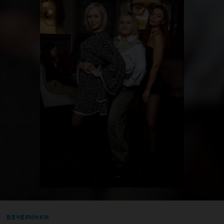
ВЕЧЕРИНКИ