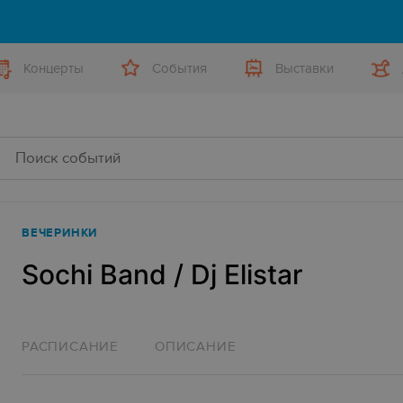
Концерты
События
Выставки
ВЕЧЕРИНКИ
Sochi Band / Dj Elistar
РАСПИСАНИЕ
ОПИСАНИЕ