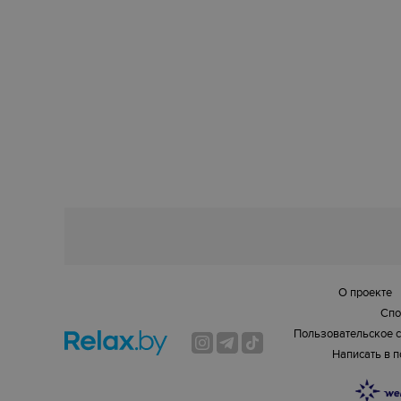
О проекте
Спо
Пользовательское 
Написать в 