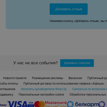
Добавить отзыв
Нажимая кнопку «Добавить отзыв», вы 
У нас не все события?
Добавить событие
Новости проекта
Размещение рекламы
Вакансии
Публичный д
собы оплаты
Публичный договор по использованию сервиса «Афиша»
соглашение
Написать руководителю Relax.by
Связаться по вопросам 
поддержку
Персональные настройки cookie
Обработка персональных