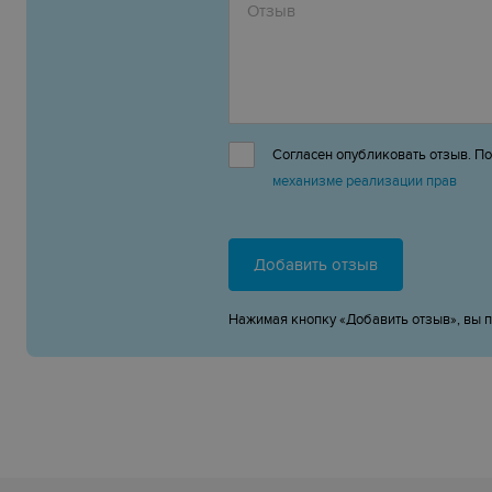
Согласен опубликовать отзыв. П
механизме реализации прав
Добавить отзыв
Нажимая кнопку «Добавить отзыв», вы 