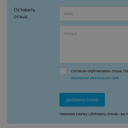
Оставить
отзыв
Согласен опубликовать отзыв. П
механизме реализации прав
Добавить отзыв
Нажимая кнопку «Добавить отзыв», вы 