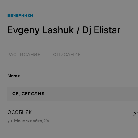
ВЕЧЕРИНКИ
Evgeny Lashuk / Dj Elistar
РАСПИСАНИЕ
ОПИСАНИЕ
Минск
СБ
, СЕГОДНЯ
ОСОБНЯК
2
ул. Мельникайте, 2а