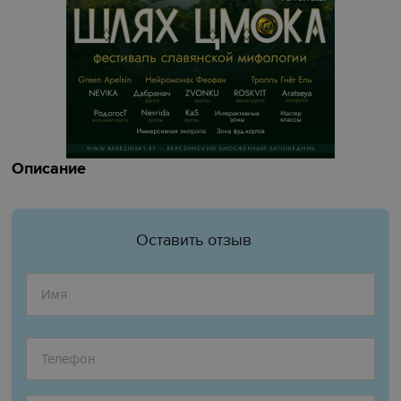
Описание
Оставить отзыв