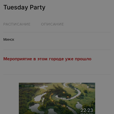
Tuesday Party
РАСПИСАНИЕ
ОПИСАНИЕ
Минск
Мероприятие в этом городе уже прошло