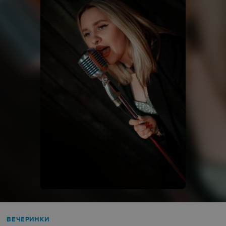
ВЕЧЕРИНКИ