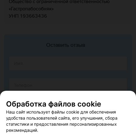
Общество с ограниченной ответственностью
«Гастропабособняк»
УНП 193663436
Оставить отзыв
Обработка файлов cookie
Наш сайт использует файлы cookie для обеспечения
удобства пользователей сайта, его улучшения, сбора
статистики и предоставления персонализированных
рекомендаций.