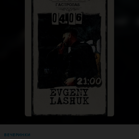
ВЕЧЕРИНКИ