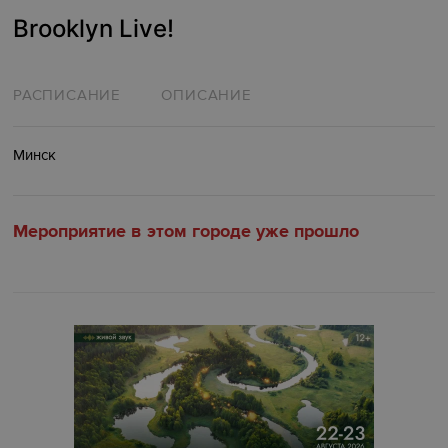
Brooklyn Live!
РАСПИСАНИЕ
ОПИСАНИЕ
Минск
Мероприятие в этом городе уже прошло