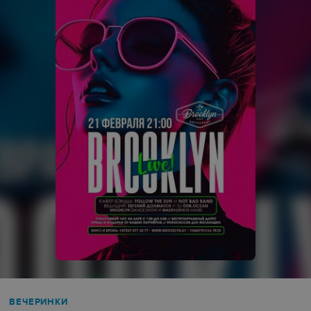
ВЕЧЕРИНКИ