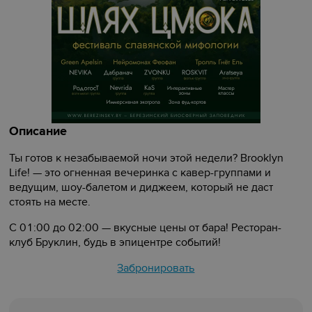
Описание
Ты готов к незабываемой ночи этой недели? Brooklyn
Life! — это огненная вечеринка с кавер-группами и
ведущим, шоу-балетом и диджеем, который не даст
стоять на месте.
С 01:00 до 02:00 — вкусные цены от бара! Ресторан-
клуб Бруклин, будь в эпицентре событий!
Забронировать