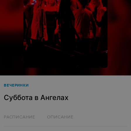
ВЕЧЕРИНКИ
Суббота в Ангелах
РАСПИСАНИЕ
ОПИСАНИЕ