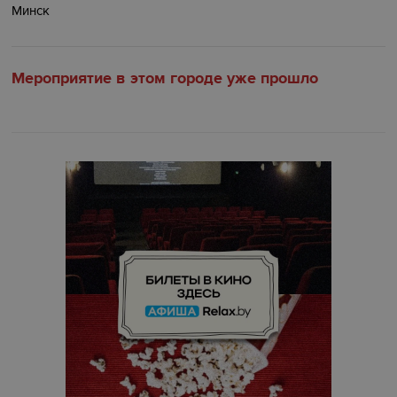
Минск
Мероприятие в этом городе уже прошло