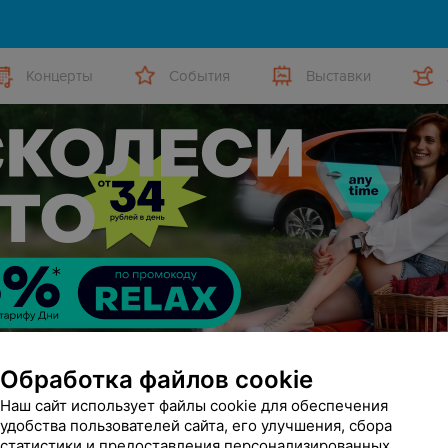
Концерты
События
Выставки
Обработка файлов cookie
Наш сайт использует файлы cookie для обеспечения
удобства пользователей сайта, его улучшения, сбора
статистики и предоставления персонализированных