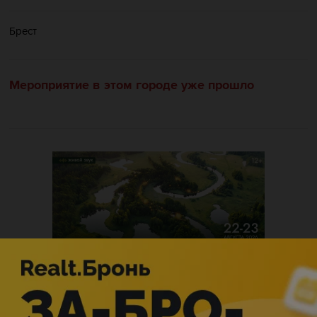
Брест
Мероприятие в этом городе уже прошло