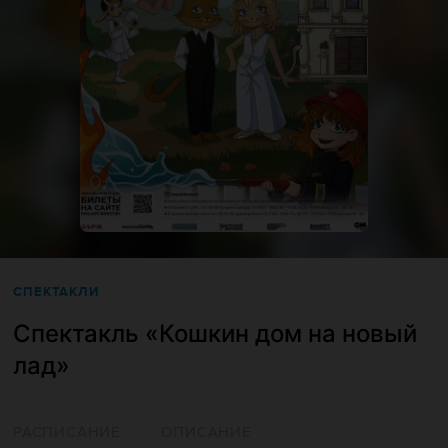
СПЕКТАКЛИ
Спектакль «Кошкин дом на новый
лад»
РАСПИСАНИЕ
ОПИСАНИЕ