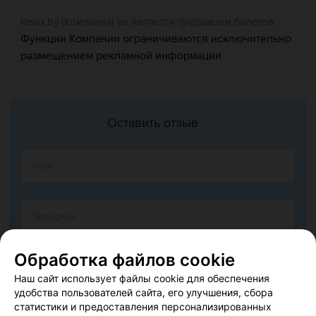
Relaх.by (Компания) не является продавцом билетов:
Функции Компании ограничиваются исключительно
размещением рекламной информации
Оставить отзыв
Обработка файлов cookie
Наш сайт использует файлы cookie для обеспечения
удобства пользователей сайта, его улучшения, сбора
статистики и предоставления персонализированных