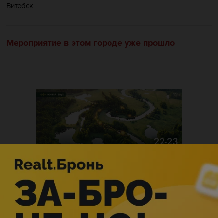
Витебск
Мероприятие в этом городе уже прошло