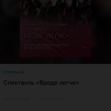
СПЕКТАКЛИ
Спектакль «Вроде легче»
РАСПИСАНИЕ
ОПИСАНИЕ