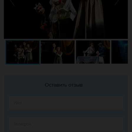
Оставить отзыв