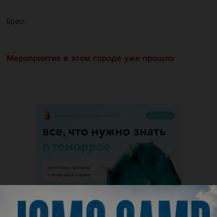
Брест
Мероприятие в этом городе уже прошло