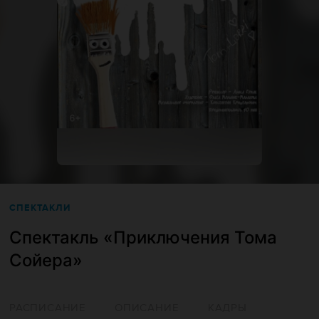
СПЕКТАКЛИ
Спектакль «Приключения Тома
Сойера»
РАСПИСАНИЕ
ОПИСАНИЕ
КАДРЫ