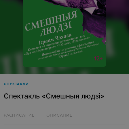
СПЕКТАКЛИ
Спектакль «Смешныя людзі»
РАСПИСАНИЕ
ОПИСАНИЕ