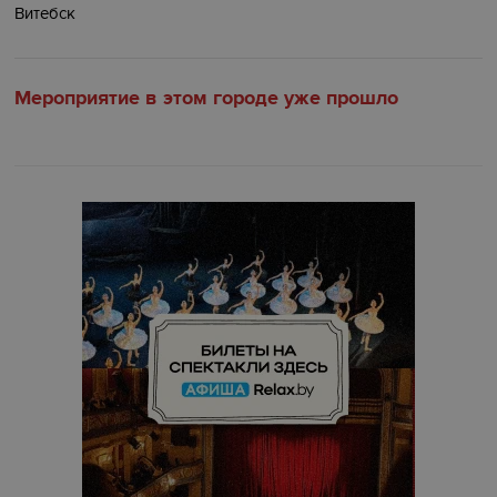
Витебск
Мероприятие в этом городе уже прошло