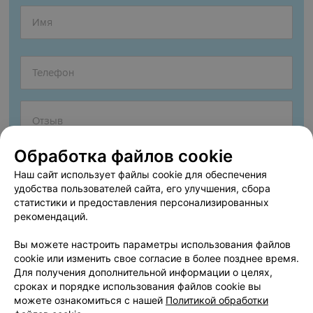
Обработка файлов cookie
Наш сайт использует файлы cookie для обеспечения
удобства пользователей сайта, его улучшения, сбора
статистики и предоставления персонализированных
рекомендаций.
Согласен опубликовать отзыв. Подробнее об
условиях
обработки персональных данных
и
механизме реализации
Вы можете настроить параметры использования файлов
прав
cookie или изменить свое согласие в более позднее время.
Для получения дополнительной информации о целях,
сроках и порядке использования файлов cookie вы
можете ознакомиться с нашей
Политикой обработки
Добавить отзыв