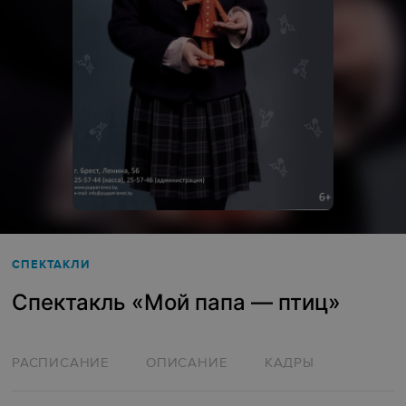
СПЕКТАКЛИ
Спектакль «Мой папа — птиц»
РАСПИСАНИЕ
ОПИСАНИЕ
КАДРЫ