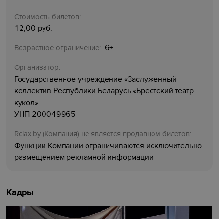
Стоимость билетов:
12,00 руб.
6+
Возрастное ограничение:
Организатор:
Государственное учреждение «Заслуженный
коллектив Республики Беларусь «Брестский театр
кукол»
УНП 200049965
Relaх.by (Компания) не является продавцом билетов:
Функции Компании ограничиваются исключительно
размещением рекламной информации
Кадры