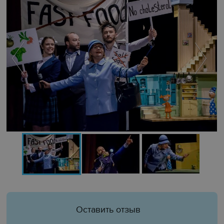
Оставить отзыв