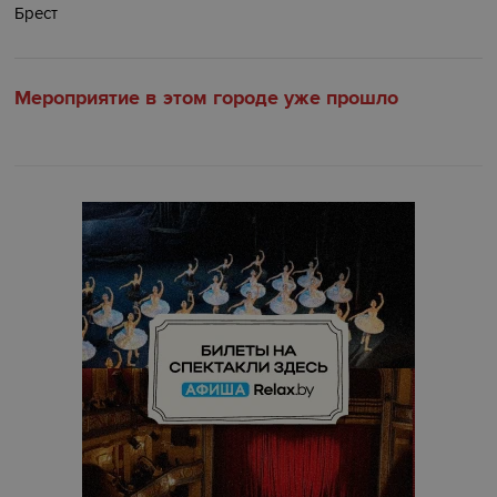
Брест
Мероприятие в этом городе уже прошло