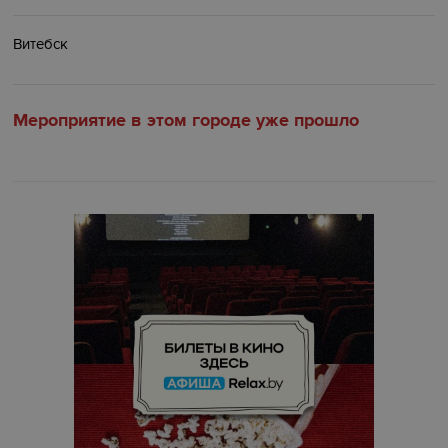
Витебск
Мероприятие в этом городе уже прошло