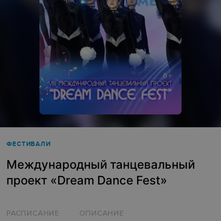
ФЕСТИВАЛИ
Международный танцевальный
проект «Dream Dance Fest»
РАСПИСАНИЕ
ОПИСАНИЕ