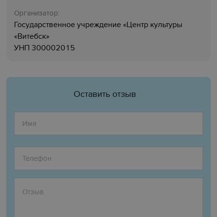
Организатор:
Государственное учреждение «Центр культуры
«‎Витебск»‎
УНП 300002015
Оставить отзыв