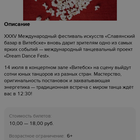
Описание
XXXV Международный фестиваль искусств «Славянский
базар в Витебске» вновь дарит зрителям одно из самых
ярких событий — международный танцевальный проект
«Dream Dance Fest».
14 июля в концертном зале «Витебск» на сцену выйдут
сотни юных танцоров из разных стран. Мастерство,
оригинальность постановок и захватывающая
энергетика — традиционная встреча с миром танца ждёт
вас в 12:30!
Стоимость билетов:
10,00 — 18,00 руб.
6+
Возрастное ограничение: