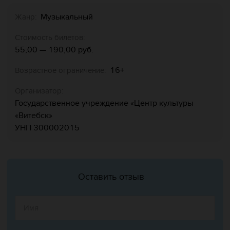
Музыкальный
Жанр:
Стоимость билетов:
55,00 — 190,00 руб.
16+
Возрастное ограничение:
Организатор:
Государственное учреждение «Центр культуры
«‎Витебск»‎
УНП 300002015
Оставить отзыв