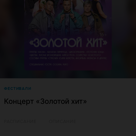
ФЕСТИВАЛИ
Концерт «Золотой хит»
РАСПИСАНИЕ
ОПИСАНИЕ