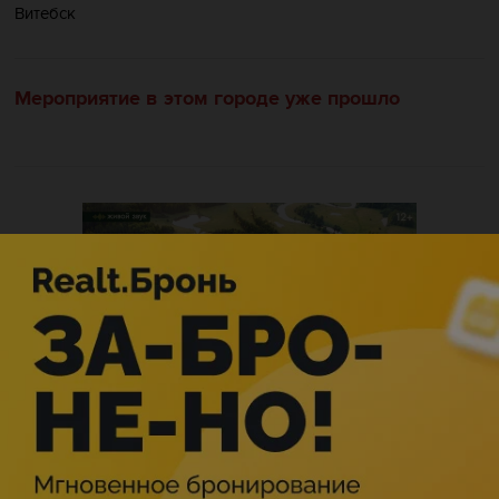
Витебск
Мероприятие в этом городе уже прошло