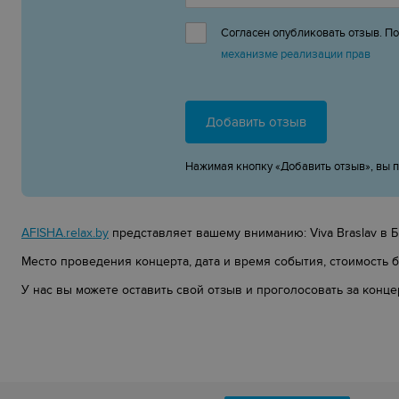
Согласен опубликовать отзыв. П
механизме реализации прав
Добавить отзыв
Нажимая кнопку «Добавить отзыв», вы 
AFISHA.relax.by
представляет вашему вниманию: Viva Braslav в Б
Место проведения концерта, дата и время события, стоимость бил
У нас вы можете оставить свой отзыв и проголосовать за конце