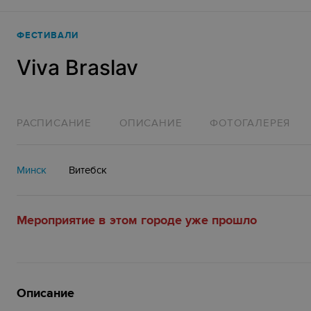
ФЕСТИВАЛИ
Viva Braslav
РАСПИСАНИЕ
ОПИСАНИЕ
ФОТОГАЛЕРЕЯ
Минск
Витебск
Мероприятие в этом городе уже прошло
Описание