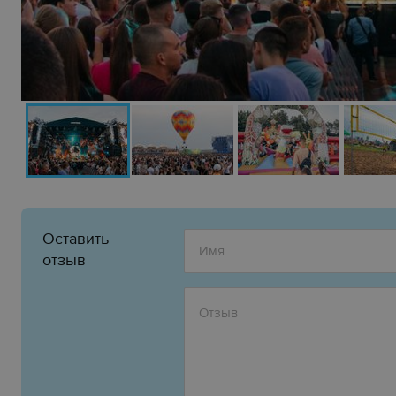
Оставить
отзыв