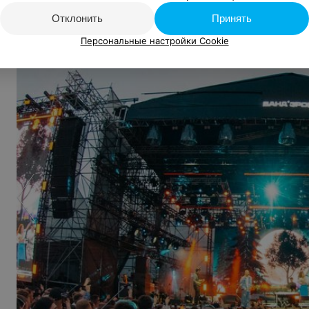
Отклонить
Принять
Персональные настройки Cookie