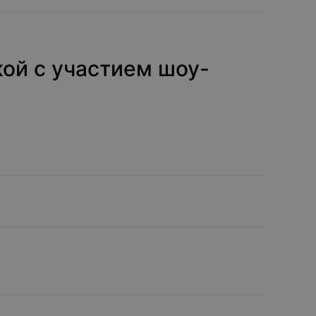
ой с участием шоу-