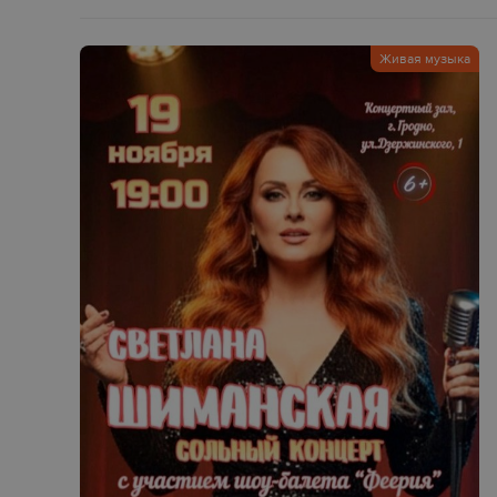
Живая музыка