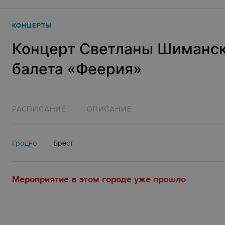
КОНЦЕРТЫ
Концерт Светланы Шиманск
балета «Феерия»
РАСПИСАНИЕ
ОПИСАНИЕ
Гродно
Брест
Мероприятие в этом городе уже прошло