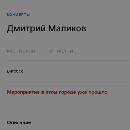
КОНЦЕРТЫ
Дмитрий Маликов
РАСПИСАНИЕ
ОПИСАНИЕ
Витебск
Мероприятие в этом городе уже прошло
Описание