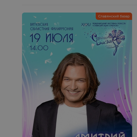
Славянский базар