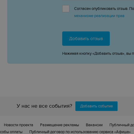
Согласен опубликовать отзыв. П
механизме реализации прав
Добавить отзыв
Нажимая кнопку «Добавить отзыв», вы 
У нас не все события?
Добавить событие
Новости проекта
Размещение рекламы
Вакансии
Публичный д
собы оплаты
Публичный договор по использованию сервиса «Афиша»