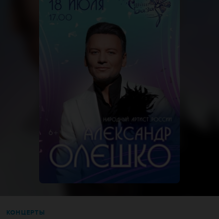
КОНЦЕРТЫ