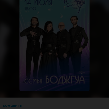
КОНЦЕРТЫ