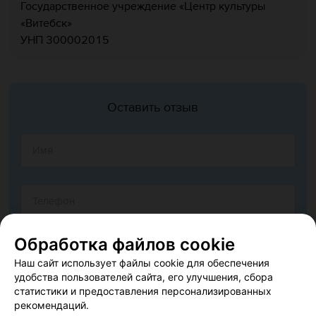
Государственное учреждение «Центр культуры
«‎Витебск»‎
УНП 300002015
Оставить отзыв
Обработка файлов cookie
Наш сайт использует файлы cookie для обеспечения
удобства пользователей сайта, его улучшения, сбора
статистики и предоставления персонализированных
рекомендаций.