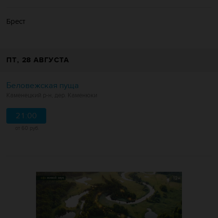
Брест
ПТ
, 28 АВГУСТА
Беловежская пуща
Каменецкий р-н, дер. Каменюки
21:00
от 60 руб.