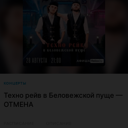
КОНЦЕРТЫ
Техно рейв в Беловежской пуще —
ОТМЕНА
РАСПИСАНИЕ
ОПИСАНИЕ