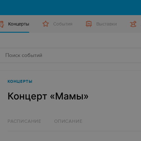
Концерты
События
Выставки
КОНЦЕРТЫ
Концерт «‎Мамы»‎
РАСПИСАНИЕ
ОПИСАНИЕ