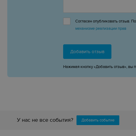
Согласен опубликовать отзыв. П
механизме реализации прав
Добавить отзыв
Нажимая кнопку «Добавить отзыв», вы 
У нас не все события?
Добавить событие