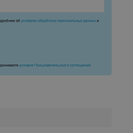
одробнее об
условиях обработки персональных данных
и
принимаете
условия Пользовательского соглашения