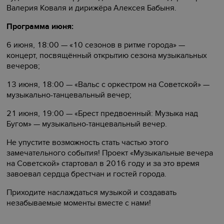
Валерия Коваля и дирижёра Алексея Бабыня.
Программа июня:
6 июня, 18:00 — «10 сезонов в ритме города» —
концерт, посвящённый открытию сезона музыкальных
вечеров;
13 июня, 18:00 — «Вальс с оркестром на Советской» —
музыкально-танцевальный вечер;
21 июня, 19:00 — «Брест предвоенный: Музыка над
Бугом» — музыкально-танцевальный вечер.
Не упустите возможность стать частью этого
замечательного события! Проект «Музыкальные вечера
на Советской» стартовал в 2016 году и за это время
завоевал сердца брестчан и гостей города.
Приходите наслаждаться музыкой и создавать
незабываемые моменты вместе с нами!