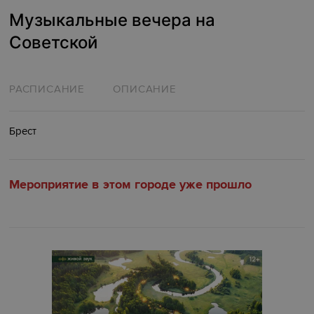
Музыкальные вечера на
Советской
РАСПИСАНИЕ
ОПИСАНИЕ
Брест
Мероприятие в этом городе уже прошло