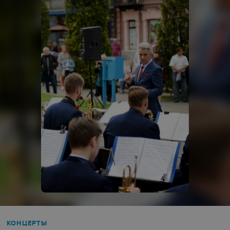
КОНЦЕРТЫ