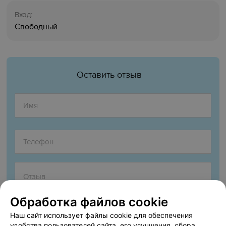
Вход:
Свободный
Оставить отзыв
Обработка файлов cookie
Наш сайт использует файлы cookie для обеспечения
удобства пользователей сайта, его улучшения, сбора